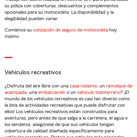
su póliza con coberturas, descuentos y complementos
opcionales para su motocicleta. La disponibilidad y la
elegibilidad pueden variar.
Comience su
cotización de seguro de motocicleta
hoy
mismo.
Vehículos recreativos
¿Disfruta del aire libre con una
casa rodante
, un
remolque de
acampada
, una
embarcación
o un
vehículo todoterreno
? ¡El
mundo de los vehículos recreativos es casi tan diverso como
la lista de actividades recreativas que puede disfrutar con
ellos! Los vehículos recreativos están construidos para
aventuras, pero antes de que salga a la carretera, el agua o
los senderos, asegúrese de que sus vehículos tengan
cobertura de calidad diseñada específicamente para