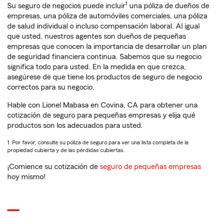
1
Su seguro de negocios puede incluir
una póliza de dueños de
empresas, una póliza de automóviles comerciales, una póliza
de salud individual o incluso compensación laboral. Al igual
que usted, nuestros agentes son dueños de pequeñas
empresas que conocen la importancia de desarrollar un plan
de seguridad financiera continua. Sabemos que su negocio
significa todo para usted. En la medida en que crezca,
asegúrese de que tiene los productos de seguro de negocio
correctos para su negocio.
Hable con Lionel Mabasa en Covina, CA para obtener una
cotización de seguro para pequeñas empresas y elija qué
productos son los adecuados para usted.
1. Por favor, consulte su póliza de seguro para ver una lista completa de la
propiedad cubierta y de las pérdidas cubiertas.
¡Comience su cotización de
seguro de pequeñas empresas
hoy mismo!