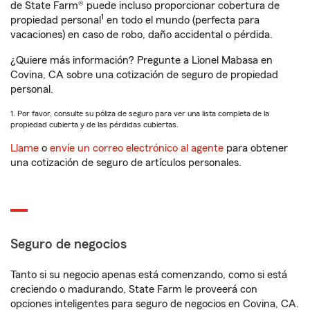
de State Farm® puede incluso proporcionar cobertura de
1
propiedad personal
en todo el mundo (perfecta para
vacaciones) en caso de robo, daño accidental o pérdida.
¿Quiere más información? Pregunte a Lionel Mabasa en
Covina, CA sobre una cotización de seguro de propiedad
personal.
1. Por favor, consulte su póliza de seguro para ver una lista completa de la
propiedad cubierta y de las pérdidas cubiertas.
Llame
o
envíe un correo electrónico al agente
para obtener
una cotización de seguro de artículos personales.
Seguro de negocios
Tanto si su negocio apenas está comenzando, como si está
creciendo o madurando, State Farm le proveerá con
opciones inteligentes para seguro de negocios en Covina, CA.