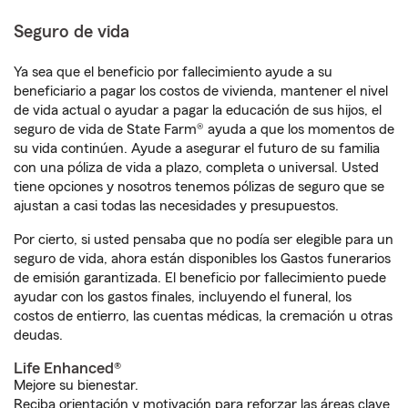
Seguro de vida
Ya sea que el beneficio por fallecimiento ayude a su
beneficiario a pagar los costos de vivienda, mantener el nivel
de vida actual o ayudar a pagar la educación de sus hijos, el
seguro de vida de State Farm® ayuda a que los momentos de
su vida continúen. Ayude a asegurar el futuro de su familia
con una póliza de vida a plazo, completa o universal. Usted
tiene opciones y nosotros tenemos pólizas de seguro que se
ajustan a casi todas las necesidades y presupuestos.
Por cierto, si usted pensaba que no podía ser elegible para un
seguro de vida, ahora están disponibles los Gastos funerarios
de emisión garantizada. El beneficio por fallecimiento puede
ayudar con los gastos finales, incluyendo el funeral, los
costos de entierro, las cuentas médicas, la cremación u otras
deudas.
Life Enhanced®
Mejore su bienestar.
Reciba orientación y motivación para reforzar las áreas clave