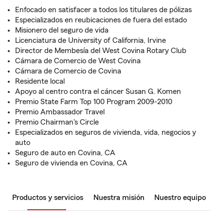
Enfocado en satisfacer a todos los titulares de pólizas
Especializados en reubicaciones de fuera del estado
Misionero del seguro de vida
Licenciatura de University of California, Irvine
Director de Membesía del West Covina Rotary Club
Cámara de Comercio de West Covina
Cámara de Comercio de Covina
Residente local
Apoyo al centro contra el cáncer Susan G. Komen
Premio State Farm Top 100 Program 2009-2010
Premio Ambassador Travel
Premio Chairman's Circle
Especializados en seguros de vivienda, vida, negocios y
auto
Seguro de auto en Covina, CA
Seguro de vivienda en Covina, CA
Productos y servicios
Nuestra misión
Nuestro equipo