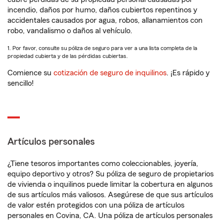
incendio, daños por humo, daños cubiertos repentinos y
accidentales causados por agua, robos, allanamientos con
robo, vandalismo o daños al vehículo.
1. Por favor, consulte su póliza de seguro para ver a una lista completa de la
propiedad cubierta y de las pérdidas cubiertas.
Comience su
cotización de seguro de inquilinos
. ¡Es rápido y
sencillo!
Artículos personales
¿Tiene tesoros importantes como coleccionables, joyería,
equipo deportivo y otros? Su póliza de seguro de propietarios
de vivienda o inquilinos puede limitar la cobertura en algunos
de sus artículos más valiosos. Asegúrese de que sus artículos
de valor estén protegidos con una póliza de artículos
personales en Covina, CA. Una póliza de artículos personales