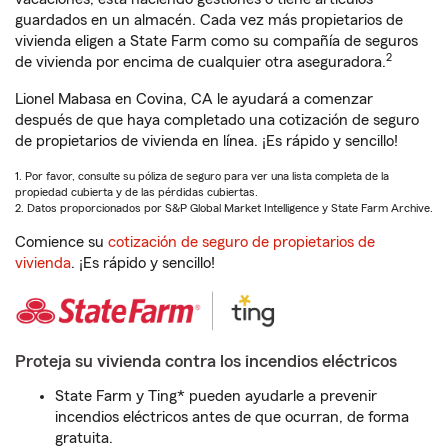
guardados en un almacén. Cada vez más propietarios de
vivienda eligen a State Farm como su compañía de seguros
2
de vivienda por encima de cualquier otra aseguradora.
Lionel Mabasa en Covina, CA le ayudará a comenzar
después de que haya completado una cotización de seguro
de propietarios de vivienda en línea. ¡Es rápido y sencillo!
1. Por favor, consulte su póliza de seguro para ver una lista completa de la
propiedad cubierta y de las pérdidas cubiertas.
2. Datos proporcionados por S&P Global Market Intelligence y State Farm Archive.
Comience su
cotización de seguro de propietarios de
vivienda
. ¡Es rápido y sencillo!
Proteja su vivienda contra los incendios eléctricos
State Farm y Ting* pueden ayudarle a prevenir
incendios eléctricos antes de que ocurran, de forma
gratuita.