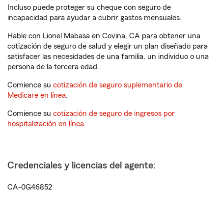
Incluso puede proteger su cheque con seguro de
incapacidad para ayudar a cubrir gastos mensuales.
Hable con Lionel Mabasa en Covina, CA para obtener una
cotización de seguro de salud y elegir un plan diseñado para
satisfacer las necesidades de una familia, un individuo o una
persona de la tercera edad.
Comience su
cotización de seguro suplementario de
Medicare en línea
.
Comience su
cotización de seguro de ingresos por
hospitalización en línea
.
Credenciales y licencias del agente:
CA-0G46852