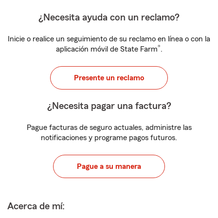
¿Necesita ayuda con un reclamo?
Inicie o realice un seguimiento de su reclamo en línea o con la
®
aplicación móvil de State Farm
.
Presente un reclamo
¿Necesita pagar una factura?
Pague facturas de seguro actuales, administre las
notificaciones y programe pagos futuros.
Pague a su manera
Acerca de mí: