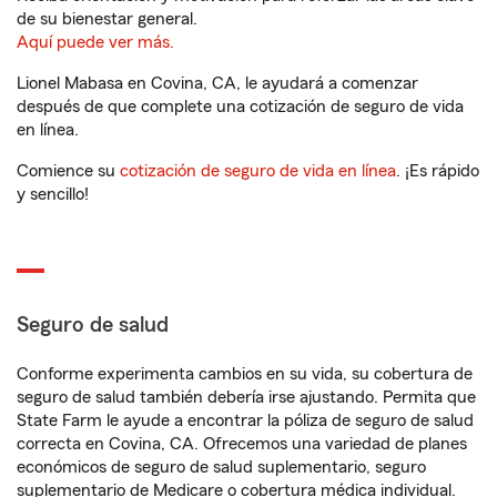
de su bienestar general.
Aquí puede ver más.
Lionel Mabasa en Covina, CA, le ayudará a comenzar
después de que complete una cotización de seguro de vida
en línea.
Comience su
cotización de seguro de vida en línea
. ¡Es rápido
y sencillo!
Seguro de salud
Conforme experimenta cambios en su vida, su cobertura de
seguro de salud también debería irse ajustando. Permita que
State Farm le ayude a encontrar la póliza de seguro de salud
correcta en Covina, CA. Ofrecemos una variedad de planes
económicos de seguro de salud suplementario, seguro
suplementario de Medicare o cobertura médica individual.