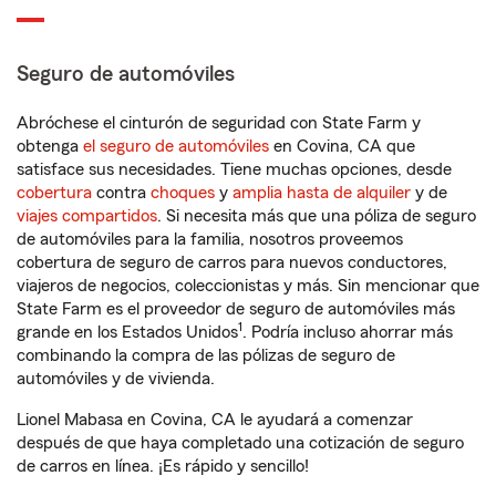
Seguro de automóviles
Abróchese el cinturón de seguridad con State Farm y
obtenga
el seguro de automóviles
en Covina, CA que
satisface sus necesidades. Tiene muchas opciones, desde
cobertura
contra
choques
y
amplia hasta de alquiler
y de
viajes compartidos
. Si necesita más que una póliza de seguro
de automóviles para la familia, nosotros proveemos
cobertura de seguro de carros para nuevos conductores,
viajeros de negocios, coleccionistas y más. Sin mencionar que
State Farm es el proveedor de seguro de automóviles más
1
grande en los Estados Unidos
. Podría incluso ahorrar más
combinando la compra de las pólizas de seguro de
automóviles y de vivienda.
Lionel Mabasa en Covina, CA le ayudará a comenzar
después de que haya completado una cotización de seguro
de carros en línea. ¡Es rápido y sencillo!